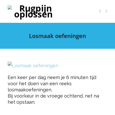
Losmaak oefeningen
Een keer per dag neem je 6 minuten tijd
voor het doen van een reeks
losmaakoefeningen.
Bij voorkeur in de vroege ochtend, net na
het opstaan.