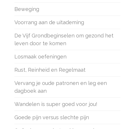
Beweging
Voorrang aan de uitademing
De Vijf Grondbeginselen om gezond het
leven door te komen
Losmaak oefeningen
Rust, Reinheid en Regelmaat
Vervang je oude patronen en leg een
dagboek aan
Wandelen is super goed voor jou!
Goede pijn versus slechte pijn