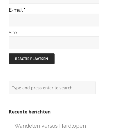
E-mail
*
Site
Recente berichten
Wandelen versus Hardlopen