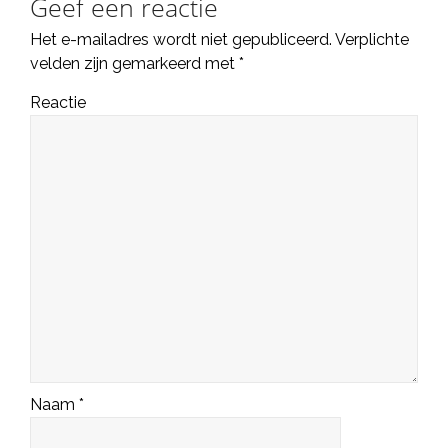
Geef een reactie
Het e-mailadres wordt niet gepubliceerd.
Verplichte
velden zijn gemarkeerd met
*
Reactie
Naam
*